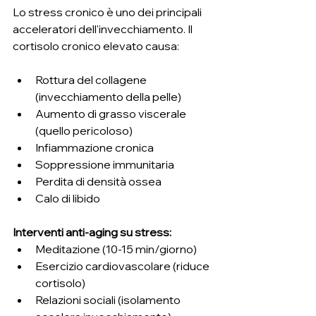
Lo stress cronico è uno dei principali 
acceleratori dell'invecchiamento. Il 
cortisolo cronico elevato causa:
Rottura del collagene 
(invecchiamento della pelle)
Aumento di grasso viscerale 
(quello pericoloso)
Infiammazione cronica
Soppressione immunitaria
Perdita di densità ossea
Calo di libido
Interventi anti-aging su stress:
Meditazione (10-15 min/giorno)
Esercizio cardiovascolare (riduce 
cortisolo)
Relazioni sociali (isolamento 