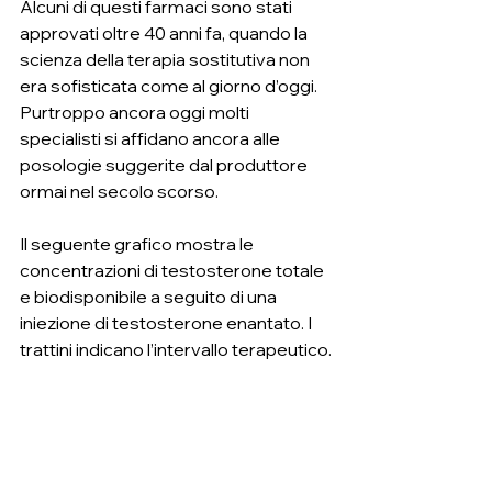
Alcuni di questi farmaci sono stati 
approvati oltre 40 anni fa, quando la 
scienza della terapia sostitutiva non 
era sofisticata come al giorno d’oggi. 
Purtroppo ancora oggi molti 
specialisti si affidano ancora alle 
posologie suggerite dal produttore 
ormai nel secolo scorso.
Il seguente grafico mostra le 
concentrazioni di testosterone totale 
e biodisponibile a seguito di una 
iniezione di testosterone enantato. I 
trattini indicano l’intervallo terapeutico.