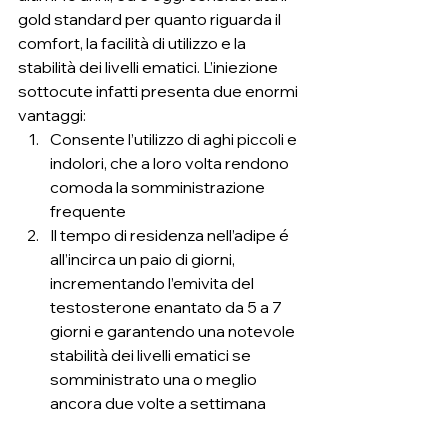
gold standard per quanto riguarda il 
comfort, la facilità di utilizzo e la 
stabilità dei livelli ematici. L’iniezione 
sottocute infatti presenta due enormi 
vantaggi:
Consente l’utilizzo di aghi piccoli e 
indolori, che a loro volta rendono 
comoda la somministrazione 
frequente
Il tempo di residenza nell’adipe é 
all’incirca un paio di giorni, 
incrementando l’emivita del 
testosterone enantato da 5 a 7 
giorni e garantendo una notevole 
stabilità dei livelli ematici se 
somministrato una o meglio 
ancora due volte a settimana