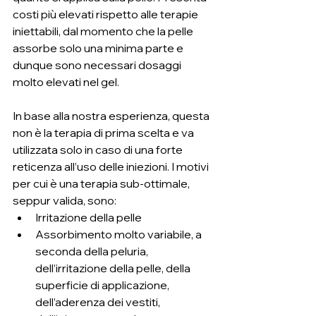
costi più elevati rispetto alle terapie 
iniettabili, dal momento che la pelle 
assorbe solo una minima parte e 
dunque sono necessari dosaggi 
molto elevati nel gel.
In base alla nostra esperienza, questa 
non è la terapia di prima scelta e va 
utilizzata solo in caso di una forte 
reticenza all’uso delle iniezioni. I motivi 
per cui è una terapia sub-ottimale, 
seppur valida, sono:
Irritazione della pelle
Assorbimento molto variabile, a 
seconda della peluria, 
dell’irritazione della pelle, della 
superficie di applicazione, 
dell’aderenza dei vestiti, 