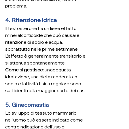
problema.
4. Ritenzione idrica
Il testosterone ha un lieve effetto 
mineralcorticoide che può causare 
ritenzione di sodio e acqua, 
soprattutto nelle prime settimane. 
L’effetto è generalmente transitorio e 
si attenua spontaneamente.
Come si gestisce
: un’adeguata 
idratazione, una dieta moderata in 
sodio e l’attività fisica regolare sono 
sufficienti nella maggior parte dei casi.
5. Ginecomastia
Lo sviluppo di tessuto mammario 
nell’uomo può essere indicato come 
controindicazione dell’uso di 