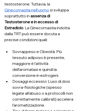
testosterone. Tuttavia, la 
Ginecomastia nell’uomo
 si sviluppa 
soprattutto in 
assenza di 
Testosterone e in eccesso di 
Estradiolo
. La Ginecomastia indotta 
dalla TRT può essere docuta a 
precise condizioni quali:
Sovrappeso e Obesità: Più 
tessuto adiposo è presente, 
maggiore è l'attività 
dell'aromatasi e quindi la 
conversione in estrogeni.
Dosaggi eccessivi: L'uso di dosi 
sovra-fisiologiche (spesso 
legate all'abuso o a protocolli non 
correttamente calibrati) accelera 
l'aromatizzazione.