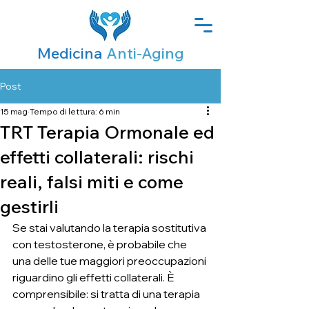
Medicina
Anti-Aging
Post
15 mag
Tempo di lettura: 6 min
TRT Terapia Ormonale ed
effetti collaterali: rischi
reali, falsi miti e come
gestirli
Se stai valutando la terapia sostitutiva 
con testosterone, è probabile che 
una delle tue maggiori preoccupazioni 
riguardino gli effetti collaterali. È 
comprensibile: si tratta di una terapia 